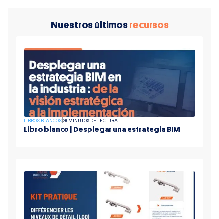
Nuestros últimos
recursos
LIBROS BLANCOS
20 MINUTOS DE LECTURA
Libro blanco | Desplegar una estrategia BIM