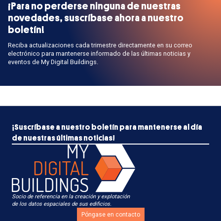
¡Para no perderse ninguna de nuestras
novedades, suscríbase ahora a nuestro
boletín!
Reciba actualizaciones cada trimestre directamente en su correo
electrónico para mantenerse informado de las últimas noticias y
eventos de My Digital Buildings.
¡Suscríbase a nuestro boletín para mantenerse al día
de nuestras últimas noticias!
Socio de referencia en la creación y explotación
de los datos espaciales de sus edificios.
Póngase en contacto