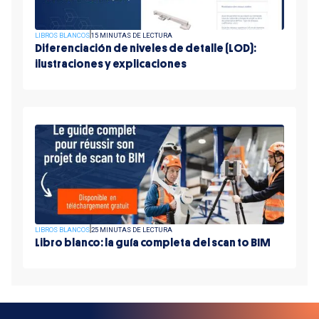
LIBROS BLANCOS
15 MINUTAS DE LECTURA
Diferenciación de niveles de detalle (LOD):
ilustraciones y explicaciones
LIBROS BLANCOS
25 MINUTAS DE LECTURA
Libro blanco: la guía completa del scan to BIM