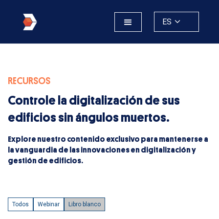
ES
RECURSOS
Controle la digitalización de sus
edificios sin ángulos muertos.
Explore nuestro contenido exclusivo para mantenerse a
la vanguardia de las innovaciones en digitalización y
gestión de edificios.
Todos
Webinar
Libro blanco