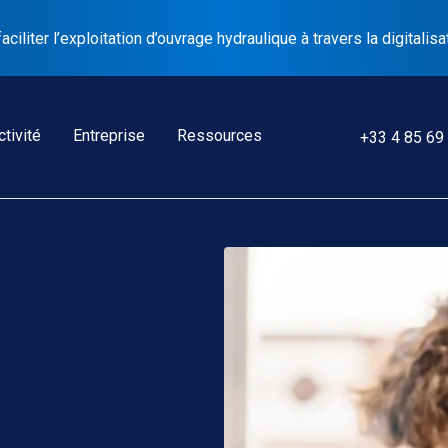
liter l’exploitation d’ouvrage hydraulique à travers la digitalisa
tivité
Entreprise
Ressources
+33 4 85 69