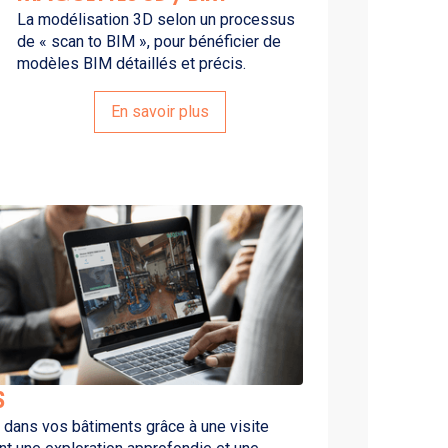
La modélisation 3D selon un processus
de « scan to BIM », pour bénéficier de
modèles BIM détaillés et précis.
En savoir plus
S
dans vos bâtiments grâce à une visite