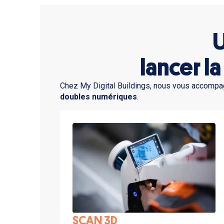
U
lancer la
Chez My Digital Buildings, nous vous accompa
doubles numériques
.
SCAN 3D