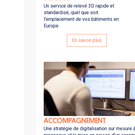
Un service de relevé 3D rapide et
standardisé, quel que soit
l'emplacement de vos bâtiments en
Europe.
En savoir plus
ACCOMPAGNEMENT
Une stratégie de digitalisation sur mesure à