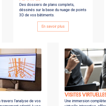
Des dossiers de plans complets,
déssinés sur la base du nuage de points
3D de vos bâtiments.
En savoir plus
VISITES VIRTUELLE
 travers l'analyse de vos
Une immersion complète 