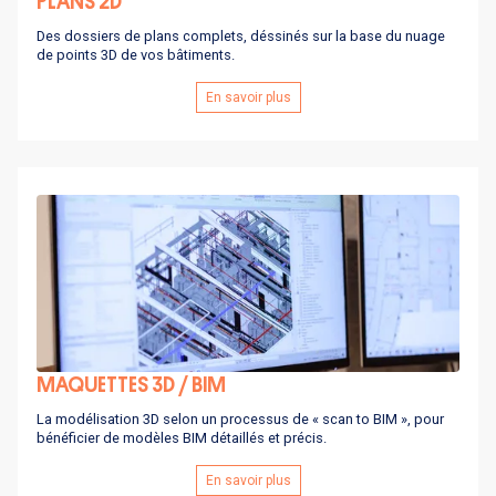
PLANS 2D
Des dossiers de plans complets, déssinés sur la base du nuage
de points 3D de vos bâtiments.
En savoir plus
MAQUETTES 3D / BIM
La modélisation 3D selon un processus de « scan to BIM », pour
bénéficier de modèles BIM détaillés et précis.
En savoir plus