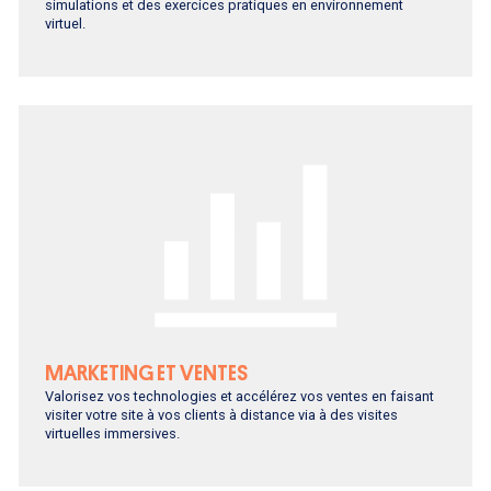
simulations et des exercices pratiques en environnement
virtuel.
MARKETING ET VENTES
Valorisez vos technologies et accélérez vos ventes en faisant
visiter votre site à vos clients à distance via à des visites
virtuelles immersives.