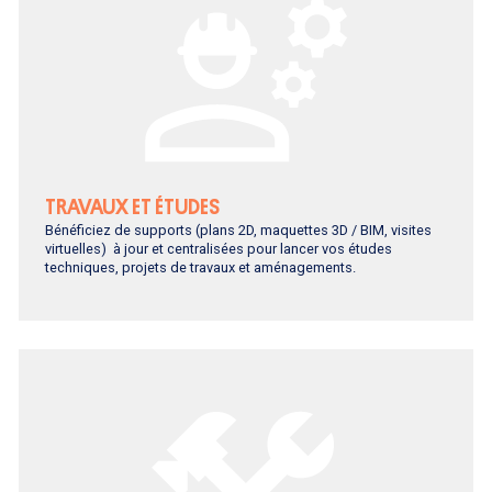
TRAVAUX ET ÉTUDES
Bénéficiez de supports (plans 2D, maquettes 3D / BIM, visites
virtuelles) à jour et centralisées pour lancer vos études
techniques, projets de travaux et aménagements.