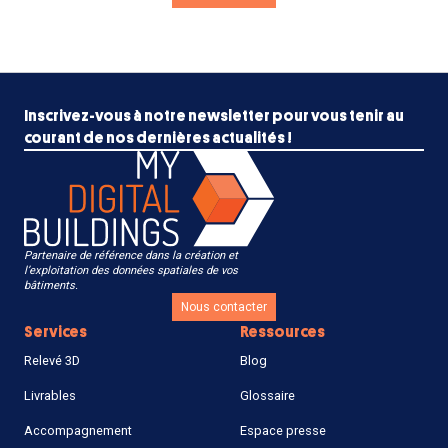
Inscrivez-vous à notre newsletter pour vous tenir au
courant de nos dernières actualités !
Partenaire de référence dans la création et
l’exploitation des données spatiales de vos
bâtiments.
Nous contacter
Services
Ressources
Relevé 3D
Blog
Livrables
Glossaire
Accompagnement
Espace presse