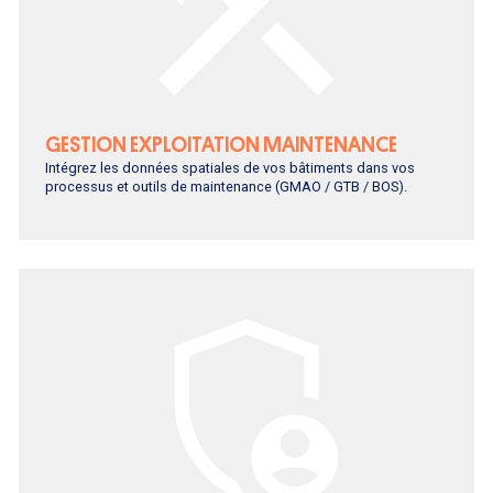
GESTION EXPLOITATION MAINTENANCE
Intégrez les données spatiales de vos bâtiments dans vos
processus et outils de maintenance (GMAO / GTB / BOS).