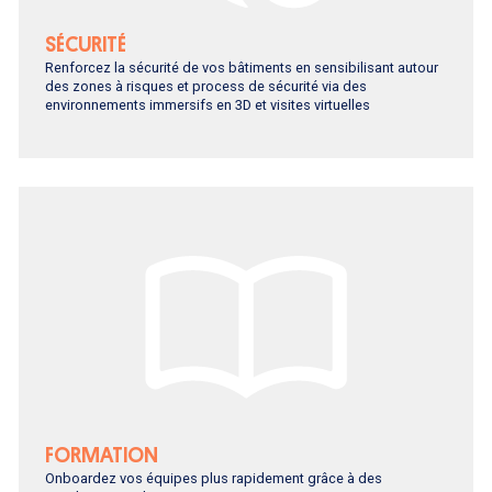
SÉCURITÉ
Renforcez la sécurité de vos bâtiments en sensibilisant autour
des zones à risques et process de sécurité via des
environnements immersifs en 3D et visites virtuelles
FORMATION
Onboardez vos équipes plus rapidement grâce à des