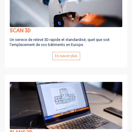
SCAN 3D
Un service de relevé 3D rapide et standardisé, quel que soit
l'emplacement de vos bâtiments en Europe.
En savoir plus