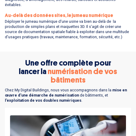
évitables.
Au-delà des données sites, le jumeau numérique
Déployer le jumeau numérique d'une usine va bien au-delà de la
production de simples plans et maquettes 3D. Il s’agit de créer une
source de documentation spatiale fiable à exploiter dans une multitude
d'usages pratiques (travaux, maintenance, formation, sécurité, etc.)
Une offre complète pour
lancer la
numérisation de vos
bâtiments
Chez My Digital Buildings, nous vous accompagnons dans la
mise en
œuvre d’une démarche de numérisation
de bâtiments, et
l’exploitation de vos doubles numériques
.