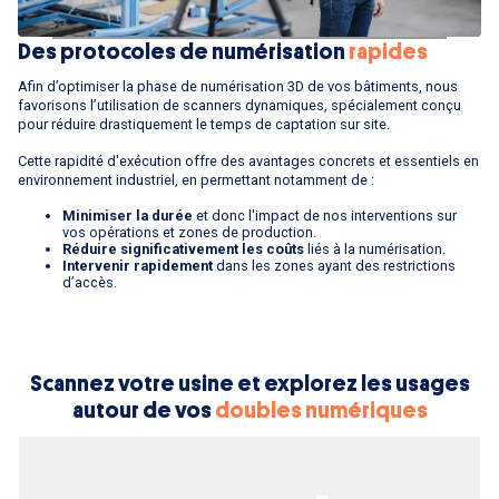
Des protocoles de numérisation
rapides
Afin d’optimiser la phase de numérisation 3D de vos bâtiments, nous
favorisons l’utilisation de scanners dynamiques, spécialement conçu
pour réduire drastiquement le temps de captation sur site.
Cette rapidité d'exécution offre des avantages concrets et essentiels en
environnement industriel, en permettant notamment de :
Minimiser la durée
et donc l'impact de nos interventions sur
vos opérations et zones de production.
Réduire significativement les coûts
liés à la numérisation.
Intervenir rapidement
dans les zones ayant des restrictions
d’accès.
Scannez votre usine et explorez les usages
autour de vos
doubles numériques