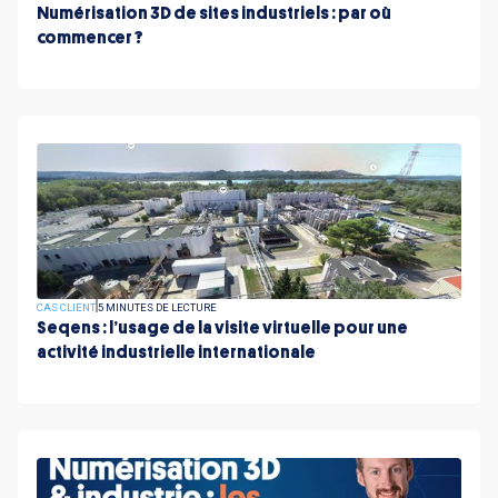
Numérisation 3D de sites industriels : par où
commencer ?
CAS CLIENT
5 MINUTES DE LECTURE
Seqens : l’usage de la visite virtuelle pour une
activité industrielle internationale