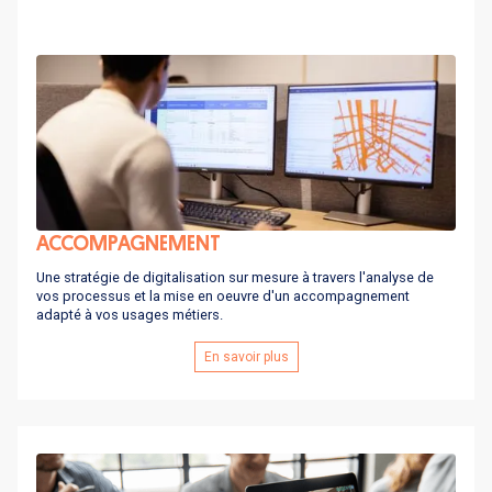
ACCOMPAGNEMENT
Une stratégie de digitalisation sur mesure à travers l'analyse de
vos processus et la mise en oeuvre d'un accompagnement
adapté à vos usages métiers.
En savoir plus