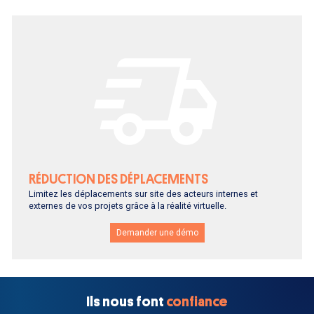
RÉDUCTION DES DÉPLACEMENTS
Limitez les déplacements sur site des acteurs internes et
externes de vos projets grâce à la réalité virtuelle.
Demander une démo
Ils nous font
confiance