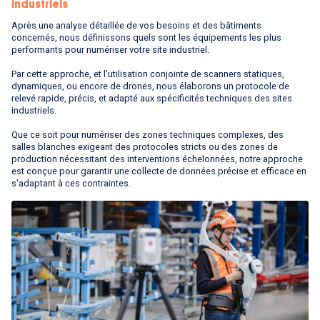
industriels
Après une analyse détaillée de vos besoins et des bâtiments
concernés, nous définissons quels sont les équipements les plus
performants pour numériser votre site industriel.
Par cette approche, et l’utilisation conjointe de scanners statiques,
dynamiques, ou encore de drones, nous élaborons un protocole de
relevé rapide, précis, et adapté aux spécificités techniques des sites
industriels.
Que ce soit pour numériser des zones techniques complexes, des
salles blanches exigeant des protocoles stricts ou des zones de
production nécessitant des interventions échelonnées, notre approche
est conçue pour garantir une collecte de données précise et efficace en
s'adaptant à ces contraintes.