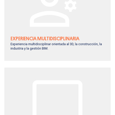
EXPERIENCIA MULTIDISCIPLINARIA
Experiencia multidisciplinar orientada al 3D, la construcción, la
industria y la gestión BIM.