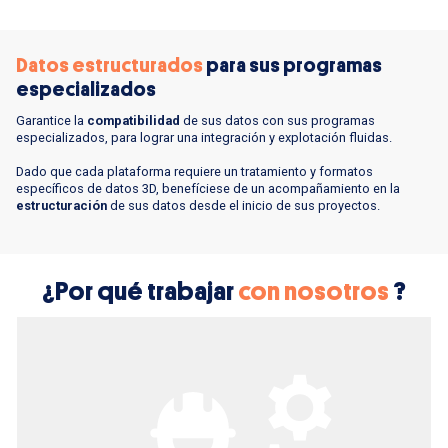
Datos estructurados
para sus programas
especializados
Garantice la
compatibilidad
de sus datos con sus programas
especializados, para lograr una integración y explotación fluidas.
Dado que cada plataforma requiere un tratamiento y formatos
específicos de datos 3D, benefíciese de un acompañamiento en la
estructuración
de sus datos desde el inicio de sus proyectos.
¿Por qué trabajar
con nosotros
?