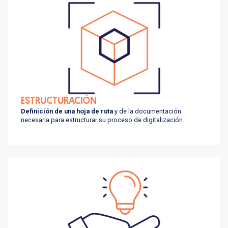
ESTRUCTURACIÓN
Definición de una hoja de ruta
y de la documentación
necesaria para estructurar su proceso de digitalización.