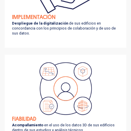
IMPLEMENTACIÓN
Despliegue de la digitalización
de sus edificios en
concordancia con los principios de colaboración y de uso de
sus datos.
FIABILIDAD
Acompañamiento
en el uso de los datos 3D de sus edificios
dentro de sus estudios y análisis técnicos.