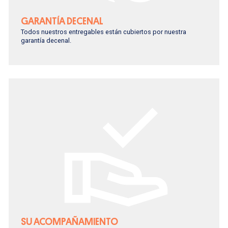
GARANTÍA DECENAL
Todos nuestros entregables están cubiertos por nuestra
garantía decenal.
SU ACOMPAÑAMIENTO