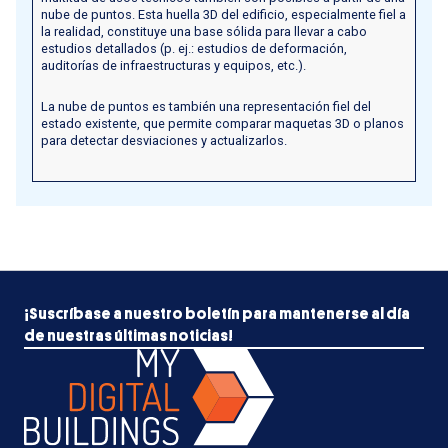
nube de puntos. Esta huella 3D del edificio, especialmente fiel a
la realidad, constituye una base sólida para llevar a cabo
estudios detallados (p. ej.: estudios de deformación,
auditorías de infraestructuras y equipos, etc.).
La nube de puntos es también una representación fiel del
estado existente, que permite comparar maquetas 3D o planos
para detectar desviaciones y actualizarlos.
¡Suscríbase a nuestro boletín para mantenerse al día
de nuestras últimas noticias!