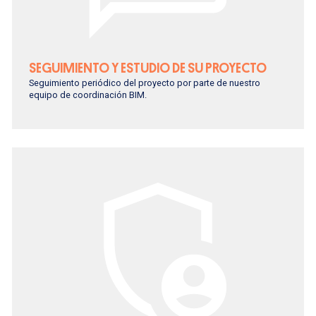
SEGUIMIENTO Y ESTUDIO DE SU PROYECTO
Seguimiento periódico del proyecto por parte de nuestro
equipo de coordinación BIM.