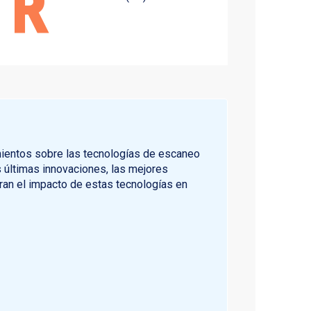
R
mientos sobre las tecnologías de escaneo
 últimas innovaciones, las mejores
ran el impacto de estas tecnologías en