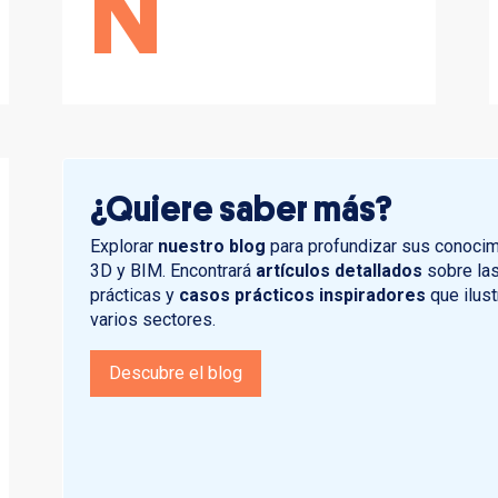
N
¿Quiere saber más?
Explorar
nuestro blog
para profundizar sus conoci
3D y BIM. Encontrará
artículos detallados
sobre las
prácticas y
casos prácticos inspiradores
que ilust
varios sectores.
Descubre el blog