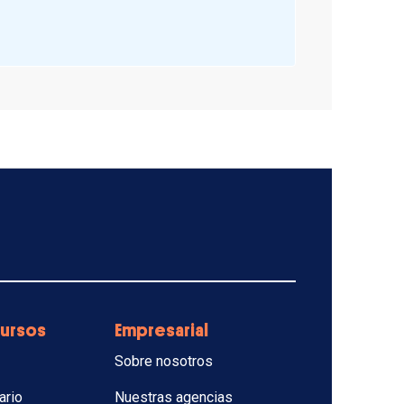
ursos
Empresarial
Sobre nosotros
ario
Nuestras agencias