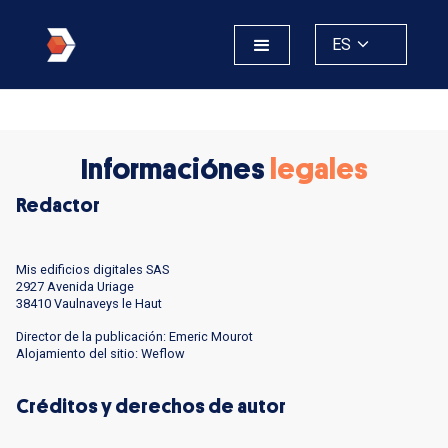
ES
Informaciónes
legales
Redactor
Mis edificios digitales SAS
2927 Avenida Uriage
38410 Vaulnaveys le Haut
Director de la publicación: Emeric Mourot
Alojamiento del sitio: Weflow
Créditos y derechos de autor