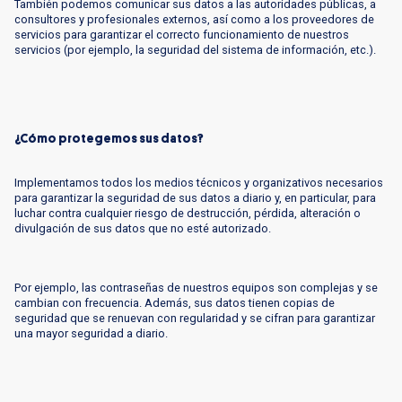
También podemos comunicar sus datos a las autoridades públicas, a
consultores y profesionales externos, así como a los proveedores de
servicios para garantizar el correcto funcionamiento de nuestros
servicios (por ejemplo, la seguridad del sistema de información, etc.).
¿Cómo protegemos sus datos?
Implementamos todos los medios técnicos y organizativos necesarios
para garantizar la seguridad de sus datos a diario y, en particular, para
luchar contra cualquier riesgo de destrucción, pérdida, alteración o
divulgación de sus datos que no esté autorizado.
Por ejemplo, las contraseñas de nuestros equipos son complejas y se
cambian con frecuencia. Además, sus datos tienen copias de
seguridad que se renuevan con regularidad y se cifran para garantizar
una mayor seguridad a diario.