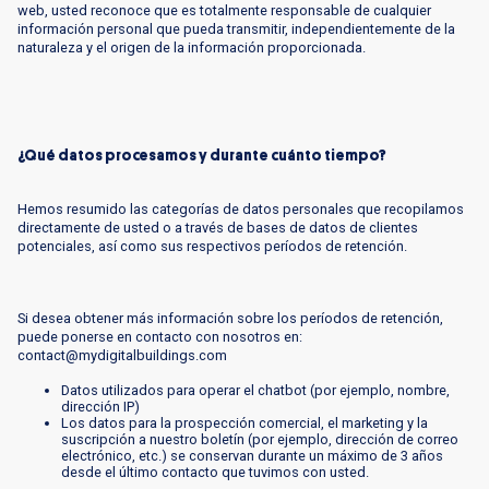
web, usted reconoce que es totalmente responsable de cualquier
información personal que pueda transmitir, independientemente de la
naturaleza y el origen de la información proporcionada.
¿Qué datos procesamos y durante cuánto tiempo?
Hemos resumido las categorías de datos personales que recopilamos
directamente de usted o a través de bases de datos de clientes
potenciales, así como sus respectivos períodos de retención.
Si desea obtener más información sobre los períodos de retención,
puede ponerse en contacto con nosotros en:
contact@mydigitalbuildings.com
Datos utilizados para operar el chatbot (por ejemplo, nombre,
dirección IP)
Los datos para la prospección comercial, el marketing y la
suscripción a nuestro boletín (por ejemplo, dirección de correo
electrónico, etc.) se conservan durante un máximo de 3 años
desde el último contacto que tuvimos con usted.