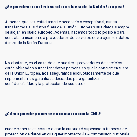
¿Se pueden transferir sus datos fuera de la Unión Europea?
A menos que sea estrictamente necesario y excepcional, nunca
transferimos sus datos fuera de la Unión Europea y sus datos siempre
se alojan en suelo europeo. Además, hacemos todo lo posible para
contratar únicamente a proveedores de servicios que alojen sus datos
dentro de la Unión Europea.
No obstante, en el caso de que nuestros proveedores de servicios
estén obligados a transferir datos personales que le conciernen fuera
de la Unión Europea, nos aseguramos escrupulosamente de que
implementan las garantías adecuadas para garantizar la
confidencialidad y la protección de sus datos.
¿Cómo puede ponerse en contacto con la CNIL?
Puede ponerse en contacto con la autoridad supervisora francesa de
protección de datos en cualquier momento (la «Commission Nationale