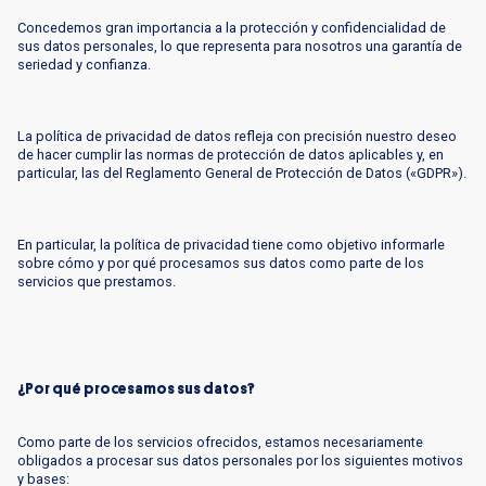
Concedemos gran importancia a la protección y confidencialidad de
sus datos personales, lo que representa para nosotros una garantía de
seriedad y confianza.
La política de privacidad de datos refleja con precisión nuestro deseo
de hacer cumplir las normas de protección de datos aplicables y, en
particular, las del Reglamento General de Protección de Datos («GDPR»).
En particular, la política de privacidad tiene como objetivo informarle
sobre cómo y por qué procesamos sus datos como parte de los
servicios que prestamos.
¿Por qué procesamos sus datos?
Como parte de los servicios ofrecidos, estamos necesariamente
obligados a procesar sus datos personales por los siguientes motivos
y bases: