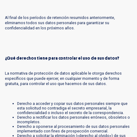
Al final de los períodos de retención resumidos anteriormente,
eliminamos todos sus datos personales para garantizar su
confidencialidad en los próximos años.
¿Qué derechos tiene para controlar el uso de sus datos?
La normativa de protección de datos aplicable le otorga derechos
específicos que puede ejercer, en cualquier momento y de forma
gratuita, para controlar el uso que hacemos de sus datos.
Derecho a acceder y copiar sus datos personales siempre que
esta solicitud no contradiga el secreto empresarial, la
confidencialidad o incluso el secreto de la correspondencia.
Derecho a rectificar los datos personales erróneos, obsoletos o
incompletos.
Derecho a oponerse al procesamiento de sus datos personales
implementado con fines de prospección comercial.
Derecho a solicitar la eliminación («derecho al olvido») de sus