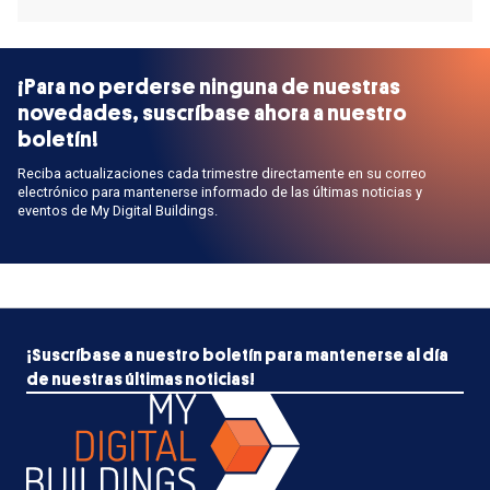
¡Para no perderse ninguna de nuestras
novedades, suscríbase ahora a nuestro
boletín!
Reciba actualizaciones cada trimestre directamente en su correo
electrónico para mantenerse informado de las últimas noticias y
eventos de My Digital Buildings.
¡Suscríbase a nuestro boletín para mantenerse al día
de nuestras últimas noticias!