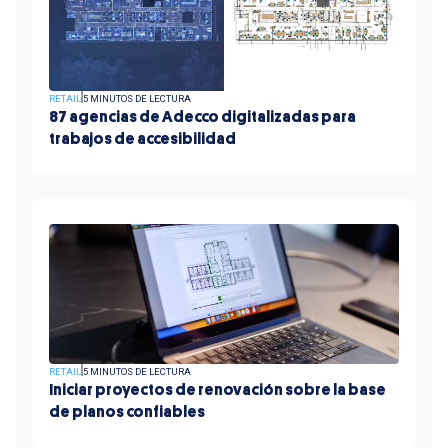
RETAIL
5 MINUTOS DE LECTURA
87 agencias de Adecco digitalizadas para
trabajos de accesibilidad
RETAIL
5 MINUTOS DE LECTURA
Iniciar proyectos de renovación sobre la base
de planos confiables