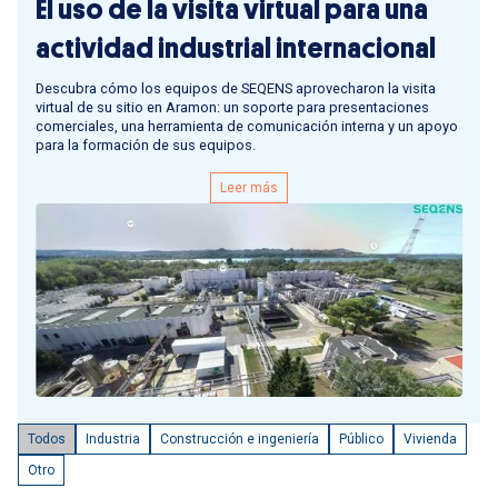
El uso de la visita virtual para una
actividad industrial internacional
Descubra cómo los equipos de SEQENS aprovecharon la visita
virtual de su sitio en Aramon: un soporte para presentaciones
comerciales, una herramienta de comunicación interna y un apoyo
para la formación de sus equipos.
Leer más
Todos
Industria
Construcción e ingeniería
Público
Vivienda
Otro