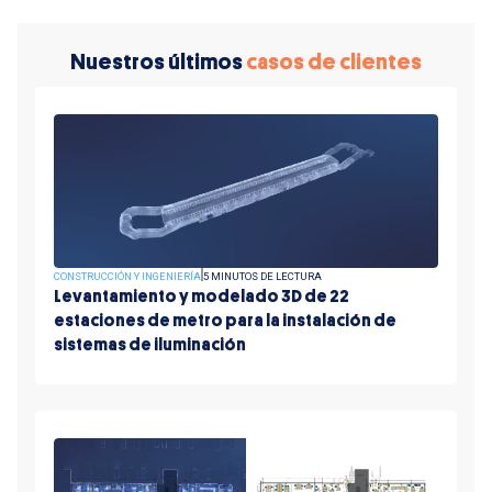
Nuestros últimos
casos de clientes
CONSTRUCCIÓN Y INGENIERÍA
5 MINUTOS DE LECTURA
Levantamiento y modelado 3D de 22
estaciones de metro para la instalación de
sistemas de iluminación