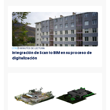
OTRO
5 MINUTOS DE LECTURA
Integración de Scan to BIM en su proceso de
digitalización