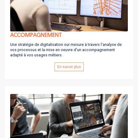
ACCOMPAGNEMENT
Une stratégie de digitalisation sur mesure à travers l'analyse de
vos processus et la mise en oeuvre d'un accompagnement
adapté à vos usages métiers.
En savoir plus