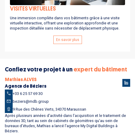
VISITES VIRTUELLES
Une immersion complète dans vos bâtiments grâce à une visite
virtuelle interactive, offrant une exploration approfondie et une
inspection détaillée sans nécessiter de déplacement physique.
En savoir plus
Confiez votre projet à un
expert du bâtiment
Mathias ALVES
Agence de Béziers
+33 6 25 57 69 30
beziers@mdb.group
9 Rue des Chênes Verts, 34370 Maraussan
Après plusieurs années d’activité dans l’acquisition et le traitement de
données 3D, tant au sein de cabinets de géomètres qu’au sein de
bureaux d’études, Mathias a lancé l'agence My Digital Buildings à
Béziers.