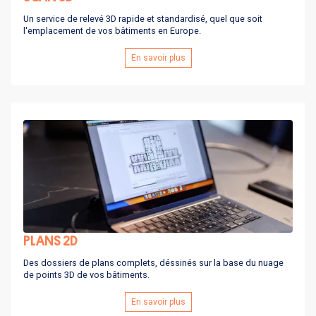
Un service de relevé 3D rapide et standardisé, quel que soit
l'emplacement de vos bâtiments en Europe.
En savoir plus
PLANS 2D
Des dossiers de plans complets, déssinés sur la base du nuage
de points 3D de vos bâtiments.
En savoir plus