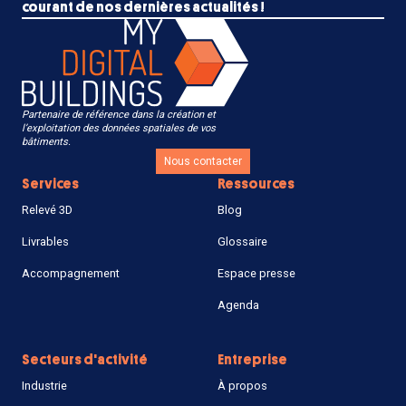
courant de nos dernières actualités !
Partenaire de référence dans la création et
l’exploitation des données spatiales de vos
bâtiments.
Nous contacter
Services
Ressources
Relevé 3D
Blog
Livrables
Glossaire
Accompagnement
Espace presse
Agenda
Secteurs d'activité
Entreprise
Industrie
À propos