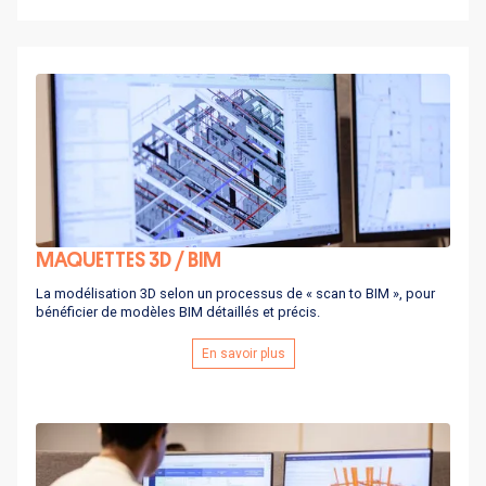
MAQUETTES 3D / BIM
La modélisation 3D selon un processus de « scan to BIM », pour
bénéficier de modèles BIM détaillés et précis.
En savoir plus