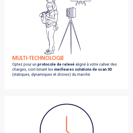
MULTI-TECHNOLOGIE
Optez pour un
protocole de relevé
aligné à votre cahier des
charges, com binant les
meilleures solutions de scan 3D
(statiques, dynamiques et drones) du marché.