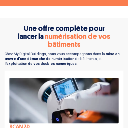
Une offre complète pour
lancer la
numérisation de vos
bâtiments
Chez My Digital Buildings, nous vous accompagnons dans la
mise en
œuvre d’une démarche de numérisation
de bâtiments, et
l’exploitation de vos doubles numériques
.
SCAN 3D