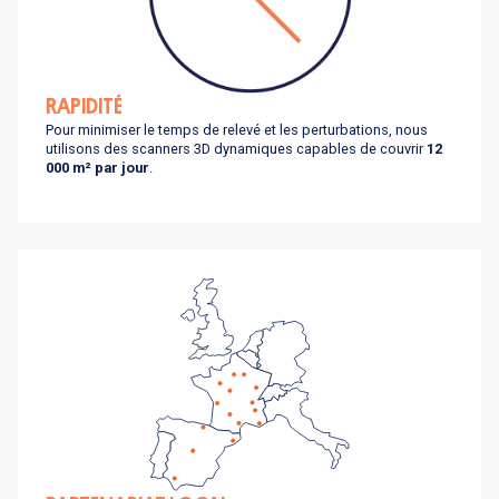
RAPIDITÉ
Pour minimiser le temps de relevé et les perturbations, nous
utilisons des scanners 3D dynamiques capables de couvrir
12
000 m² par jour
.