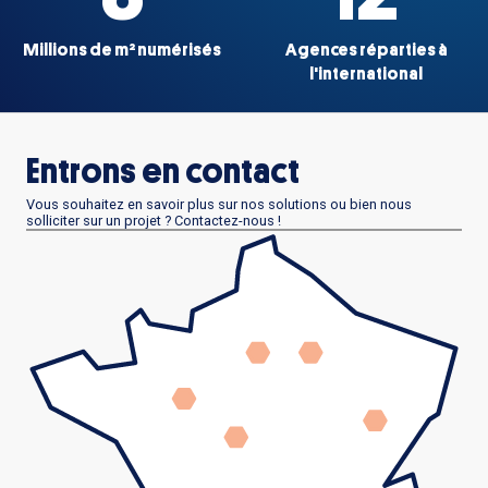
Millions de m² numérisés
Agences réparties à
l'international
Entrons en contact
Vous souhaitez en savoir plus sur nos solutions ou bien nous
solliciter sur un projet ? Contactez-nous !