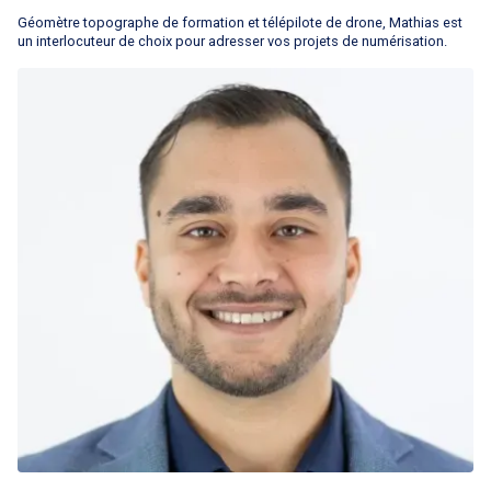
Géomètre topographe de formation et télépilote de drone, Mathias est
un interlocuteur de choix pour adresser vos projets de numérisation.