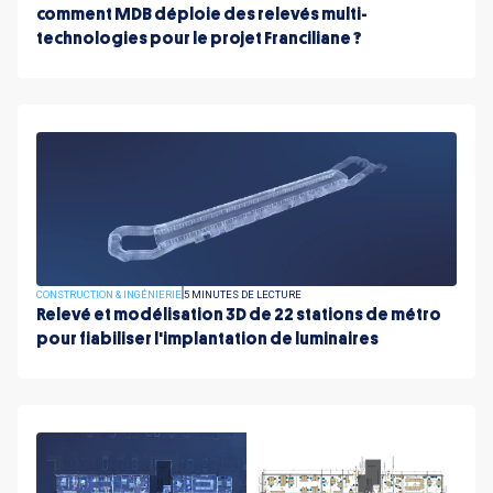
comment MDB déploie des relevés multi-
technologies pour le projet Franciliane ?
CONSTRUCTION & INGÉNIERIE
5 MINUTES DE LECTURE
Relevé et modélisation 3D de 22 stations de métro
pour fiabiliser l'implantation de luminaires