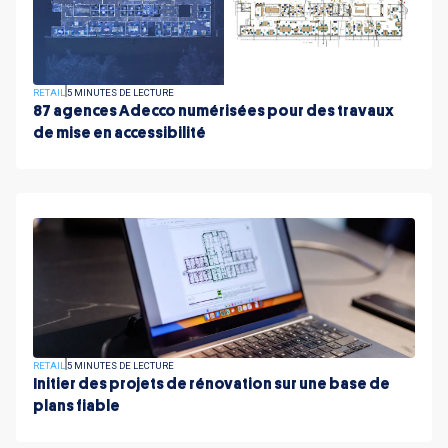
RETAIL
5 MINUTES DE LECTURE
87 agences Adecco numérisées pour des travaux
de mise en accessibilité
RETAIL
5 MINUTES DE LECTURE
Initier des projets de rénovation sur une base de
plans fiable